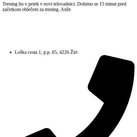
Trening bo v petek v novi telovadnici. Dobimo se 15 minut pred
začetkom oblečeni za trening. Anže
Loška cesta 1, p.p. 65, 4226 Žiri