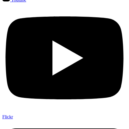
Flickr