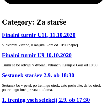
Category:
Za starše
Finalni turnir U11, 11.10.2020
V dvorani Vitranc, Kranjska Gora od 10:00 naprej.
Finalni turnir U9 10.10.2020
Turnir se bo odvijal v dvorani Vitranc v Kranjski Gori od 10:00
Sestanek staršev 2.9. ob 18:30
Sestanek bo v petek po treningu otrok, zato poskrbite, da bo otrok
po treningu imel prevoz do doma.
1. trening vseh selekcij 2.9. ob 17:30