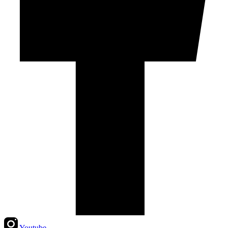
Youtube