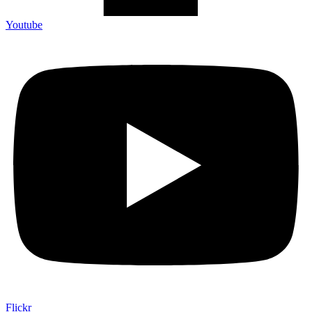
Youtube
Flickr