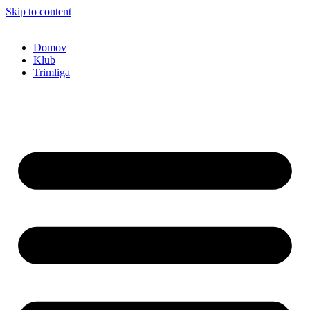
Skip to content
Domov
Klub
Trimliga