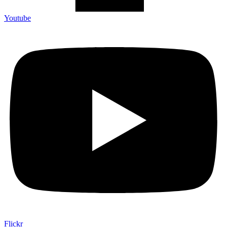
Youtube
Flickr