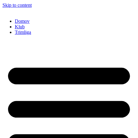
Skip to content
Domov
Klub
Trimliga