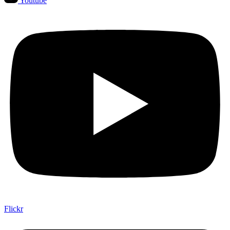
Youtube
Flickr