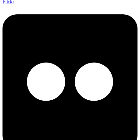
Flickr