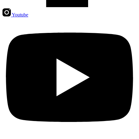
Youtube