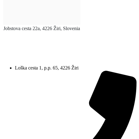
Jobstova cesta 22a, 4226 Žiri, Slovenia
Loška cesta 1, p.p. 65, 4226 Žiri