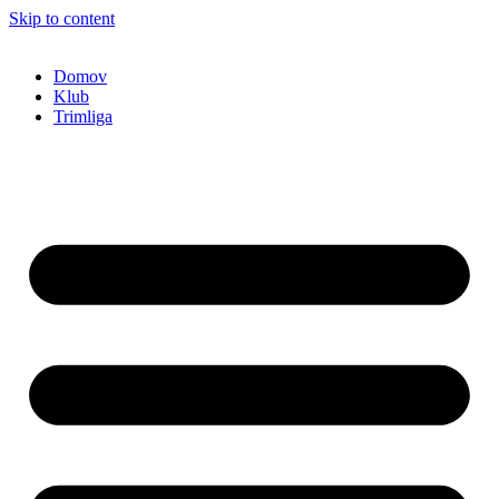
Skip to content
Domov
Klub
Trimliga