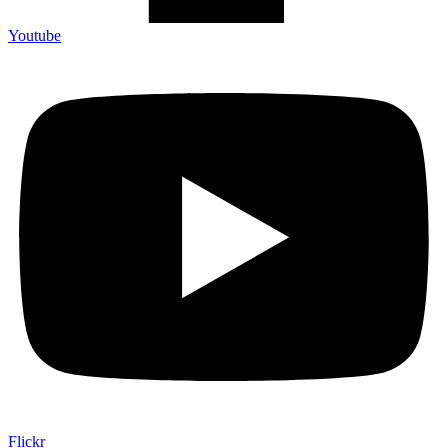
Youtube
Flickr