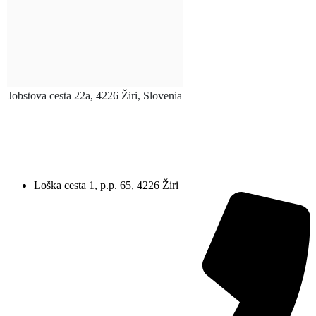
Jobstova cesta 22a, 4226 Žiri, Slovenia
Loška cesta 1, p.p. 65, 4226 Žiri