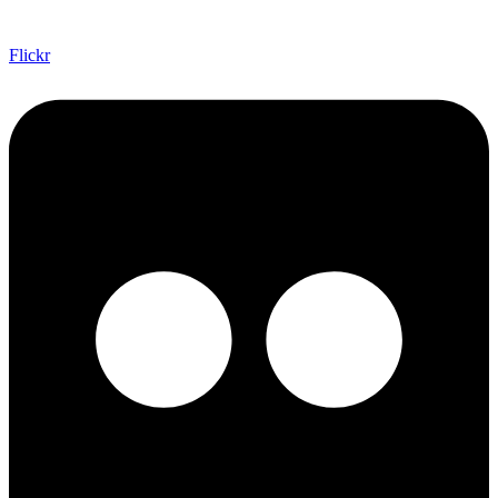
Flickr