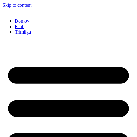
Skip to content
Domov
Klub
Trimliga