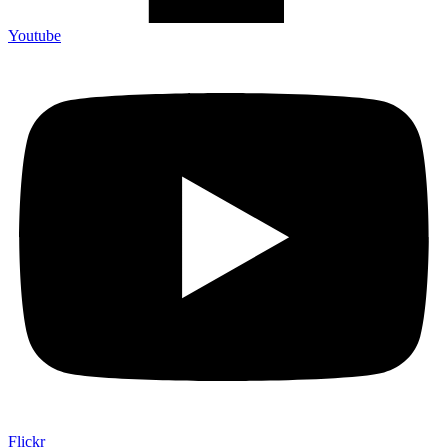
Youtube
Flickr