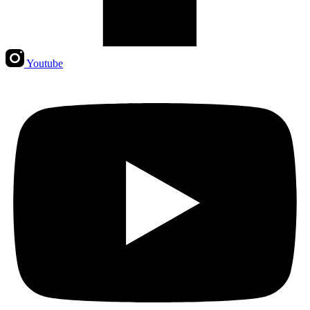
Youtube