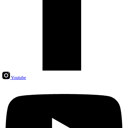
Youtube