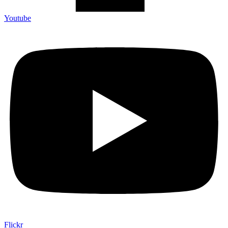
Youtube
Flickr