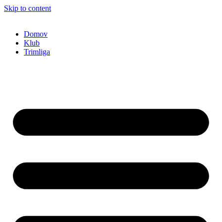
Skip to content
Domov
Klub
Trimliga