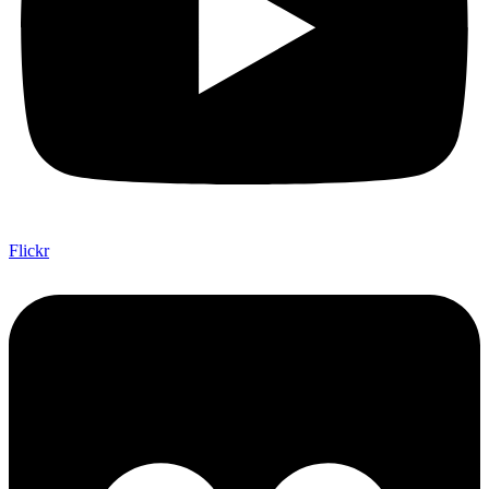
Flickr