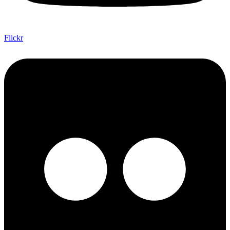
Flickr