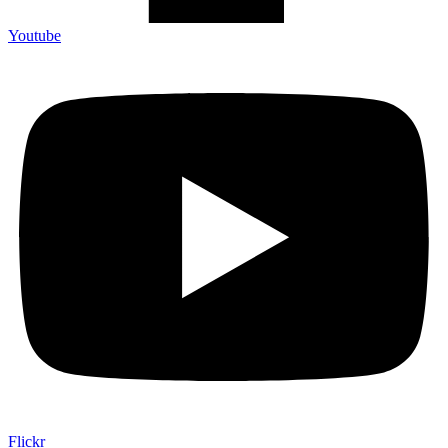
Youtube
Flickr