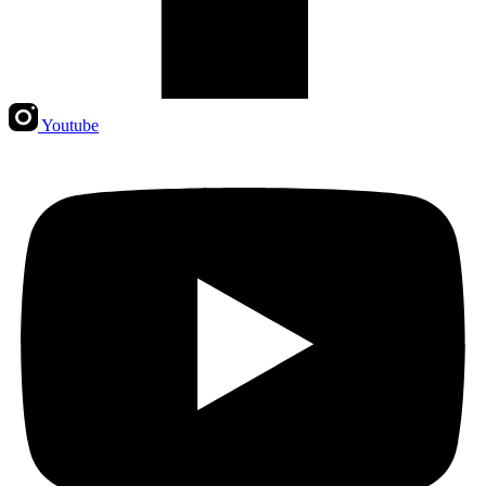
Youtube