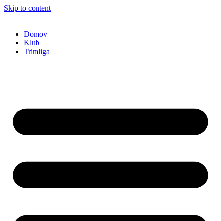
Skip to content
Domov
Klub
Trimliga